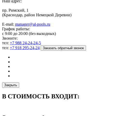
Наш адрес:
пр. Римский, 1
(Краснодар, район Немецкой Деревни)
E-mail:
manager@al-pools.ru
График работы:
с 9:00 до 20:00 (без выходных)
Звоните:
тел:
+7 988 24-24-24-5
тел:
+7 918 295-24-24
Заказать обратный звонок
Закрыть
В СТОИМОСТЬ ВХОДИТ: