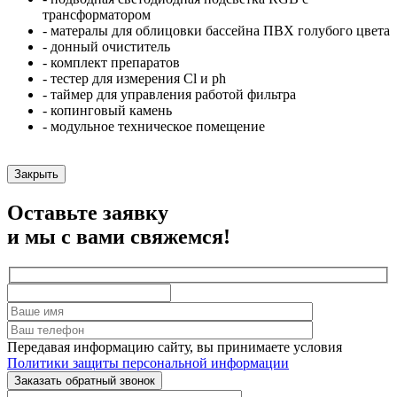
трансформатором
- матералы для облицовки бассейна ПВХ голубого цвета
- донный очиститель
- комплект препаратов
- тестер для измерения Cl и ph
- таймер для управления работой фильтра
- копинговый камень
- модульное техническое помещение
Закрыть
Оставьте заявку
и мы с вами свяжемся!
Передавая информацию сайту, вы принимаете условия
Политики защиты персональной информации
Заказать обратный звонок