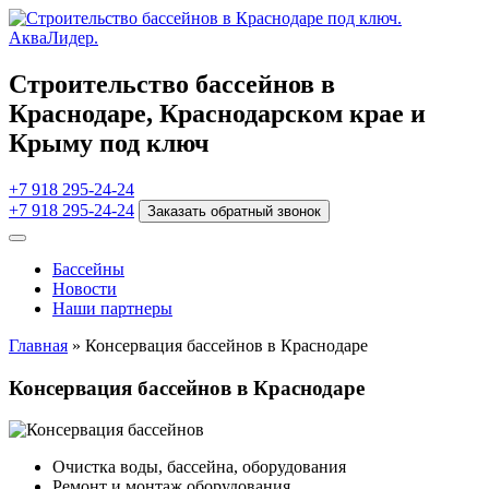
Строительство бассейнов в
Краснодаре, Краснодарском крае и
Крыму под ключ
+7 918 295-24-24
+7 918 295-24-24
Заказать обратный звонок
Бассейны
Новости
Наши партнеры
Главная
»
Консервация бассейнов в Краснодаре
Консервация бассейнов в Краснодаре
Очистка воды, бассейна, оборудования
Ремонт и монтаж оборудования