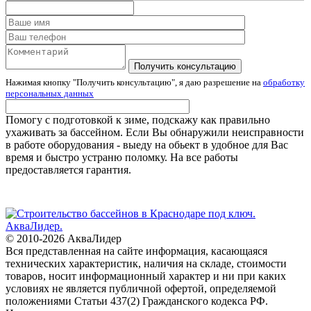
Получить консультацию
Нажимая кнопку "Получить консультацию", я даю разрешение на
обработку
персональных данных
Помогу с подготовкой к зиме, подскажу как правильно
ухаживать за бассейном. Если Вы обнаружили неисправности
в работе оборудования - выеду на обьект в удобное для Вас
время и быстро устраню поломку. На все работы
предоставляется гарантия.
© 2010-2026 АкваЛидер
Вся представленная на сайте информация, касающаяся
технических характеристик, наличия на складе, стоимости
товаров, носит информационный характер и ни при каких
условиях не является публичной офертой, определяемой
положениями Статьи 437(2) Гражданского кодекса РФ.