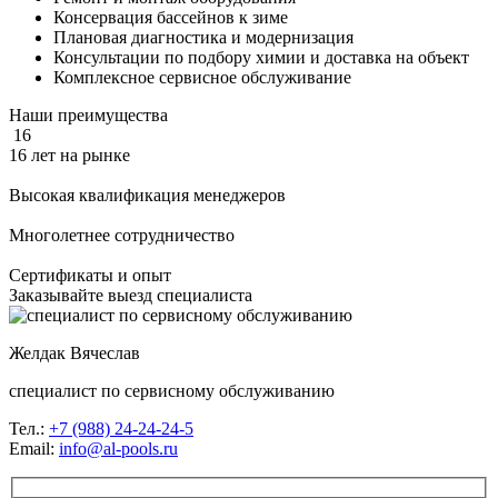
Консервация бассейнов к зиме
Плановая диагностика и модернизация
Консультации по подбору химии и доставка на объект
Комплексное сервисное обслуживание
Наши преимущества
16
16 лет
на рынке
Высокая квалификация
менеджеров
Многолетнее
сотрудничество
Сертификаты
и опыт
Заказывайте выезд специалиста
Желдак Вячеслав
специалист по сервисному обслуживанию
Тел.:
+7 (988)
24-24-24-5
Email:
info@al-pools.ru