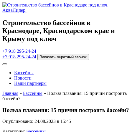
Строительство бассейнов в
Краснодаре, Краснодарском крае и
Крыму под ключ
+7 918 295-24-24
+7 918 295-24-24
Заказать обратный звонок
Бассейны
Новости
Наши партнеры
Главная
»
Бассейны
»
Польза плавания: 15 причин построить
бассейн?
Польза плавания: 15 причин построить бассейн?
Опубликовано: 24.08.2023 в 15:45
Категории:
Бассейны