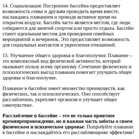
14. Социализация: Построение бассейна предоставляет
возможность семье и друзьям проводить время вместе,
наслаждаясь плаванием и проводя активное время на
открытом воздухе. Бассейн часто является местом, где люди
собираются для занятий спортом или просто отдыха. Бассейн
станет идеальным местом для проведения семейных
мероприятий и вечеринок. Это предоставляет возможность
для социальных контактов и укрепления отношений.
15. Улучшение общего здоровья и благополучия: Плавание –
это комплексный вид физической активности, который
оказывает пользу всему организму. Сочетание физических и
психологических выгод плавания помогает улучшить общее
здоровье и благополучие.
Плавание в бассейне имеет множество преимуществ, как
физических, так и психологических. Оно способствует
расслаблению, укрепляет организм и улучшает общее
самочувствие.
Расслабление в бассейне – это не только приятное
времяпрепровождение, но и важная часть заботы о своем
физическом и психическом здоровье
. Попробуйте плавание
в бассейне и наслаждайтесь его расслабляющими эффектами!