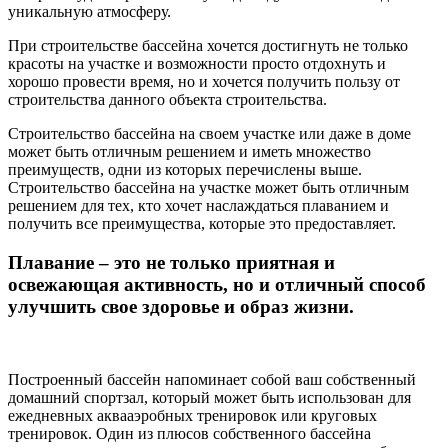
уникальную атмосферу.
При строительстве бассейна хочется достигнуть не только
красоты на участке и возможности просто отдохнуть и
хорошо провести время, но и хочется получить пользу от
строительства данного объекта строительства.
Строительство бассейна на своем участке или даже в доме
может быть отличным решением и иметь множество
преимуществ, одни из которых перечислены выше.
Строительство бассейна на участке может быть отличным
решением для тех, кто хочет наслаждаться плаванием и
получить все преимущества, которые это предоставляет.
Плавание – это не только приятная и
освежающая активность, но и отличный способ
улучшить свое здоровье и образ жизни.
Построенный бассейн напоминает собой ваш собственный
домашний спортзал, который может быть использован для
ежедневных аквааэробных тренировок или круговых
тренировок. Один из плюсов собственного бассейна