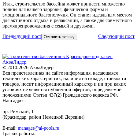
Итак, строительство бассейна может принести множество
пользы для вашего здоровья, физической формы и
эмоционального благополучия. Он станет идеальным местом
для активного отдыха и релаксации, а также для совместного
времяпрепровождения с семьей и друзьями.
Предыдущий пост
Следующий пост
Оставить заявку
© 2010-2026 АкваЛидер
Вся представленная на сайте информация, касающаяся
технических характеристик, наличия на складе, стоимости
товаров, носит информационный характер и ни при каких
условиях не является публичной офертой, определяемой
положениями Статьи 437(2) Гражданского кодекса РФ.
Наш адрес:
пр. Римский, 1
(Краснодар, район Немецкой Деревни)
E-mail:
manager@al-pools.ru
График работы: