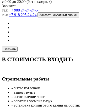
с 9:00 до 20:00 (без выходных)
Звоните:
тел:
+7 988 24-24-24-5
тел:
+7 918 295-24-24
Заказать обратный звонок
Закрыть
В СТОИМОСТЬ ВХОДИТ:
Строительные работы
- рытье котлована
- вывоз грунта
- изготовление чаши
- обратная засыпка пазух
- установка копингового камня на бортик