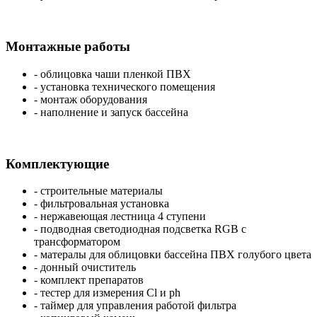
Монтажные работы
- облицовка чаши пленкой ПВХ
- установка технического помещения
- монтаж оборудования
- наполнение и запуск бассейна
Комплектующие
- строительные материалы
- фильтровальная установка
- нержавеющая лестница 4 ступени
- подводная светодиодная подсветка RGB с
трансформатором
- матералы для облицовки бассейна ПВХ голубого цвета
- донный очиститель
- комплект препаратов
- тестер для измерения Cl и ph
- таймер для управления работой фильтра