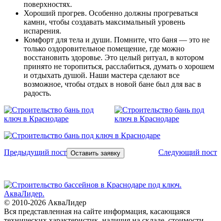
поверхностях.
Хороший прогрев. Особенно должны прогреваться
камни, чтобы создавать максимальный уровень
испарения.
Комфорт для тела и души. Помните, что баня — это не
только оздоровительное помещение, где можно
восстановить здоровье. Это целый ритуал, в котором
принято не торопиться, расслабиться, думать о хорошем
и отдыхать душой. Наши мастера сделают все
возможное, чтобы отдых в новой бане был для вас в
радость.
Предыдущий пост
Следующий пост
Оставить заявку
© 2010-2026 АкваЛидер
Вся представленная на сайте информация, касающаяся
технических характеристик, наличия на складе, стоимости