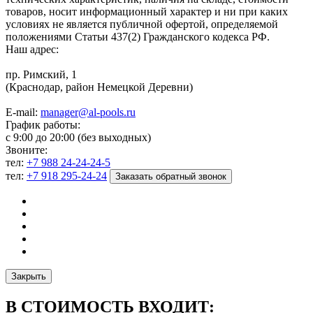
товаров, носит информационный характер и ни при каких
условиях не является публичной офертой, определяемой
положениями Статьи 437(2) Гражданского кодекса РФ.
Наш адрес:
пр. Римский, 1
(Краснодар, район Немецкой Деревни)
E-mail:
manager@al-pools.ru
График работы:
с 9:00 до 20:00 (без выходных)
Звоните:
тел:
+7 988 24-24-24-5
тел:
+7 918 295-24-24
Заказать обратный звонок
Закрыть
В СТОИМОСТЬ ВХОДИТ: