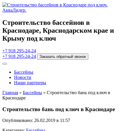
Строительство бассейнов в
Краснодаре, Краснодарском крае и
Крыму под ключ
+7 918 295-24-24
+7 918 295-24-24
Заказать обратный звонок
Бассейны
Новости
Наши партнеры
Главная
»
Бассейны
»
Строительство бань под ключ в
Краснодаре
Строительство бань под ключ в Краснодаре
Опубликовано: 26.02.2019 в 11:57
Категории:
Бассейны