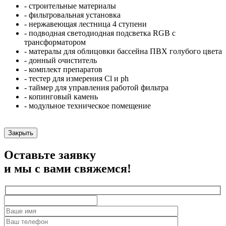
- строительные материалы
- фильтровальная установка
- нержавеющая лестница 4 ступени
- подводная светодиодная подсветка RGB с
трансформатором
- матералы для облицовки бассейна ПВХ голубого цвета
- донный очиститель
- комплект препаратов
- тестер для измерения Cl и ph
- таймер для управления работой фильтра
- копинговый камень
- модульное техническое помещение
Закрыть
Оставьте заявку
и мы с вами свяжемся!