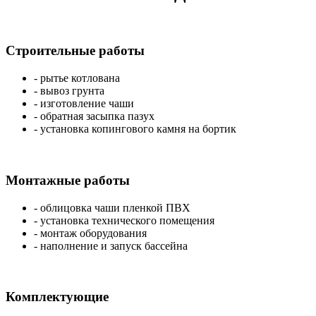
Строительные работы
- рытье котлована
- вывоз грунта
- изготовление чаши
- обратная засыпка пазух
- установка копингового камня на бортик
Монтажные работы
- облицовка чаши пленкой ПВХ
- установка технического помещения
- монтаж оборудования
- наполнение и запуск бассейна
Комплектующие